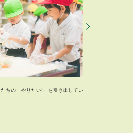
たちの「やりたい!」を引き出してい