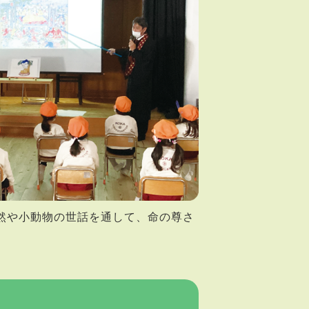
然や小動物の世話を通して、命の尊さ