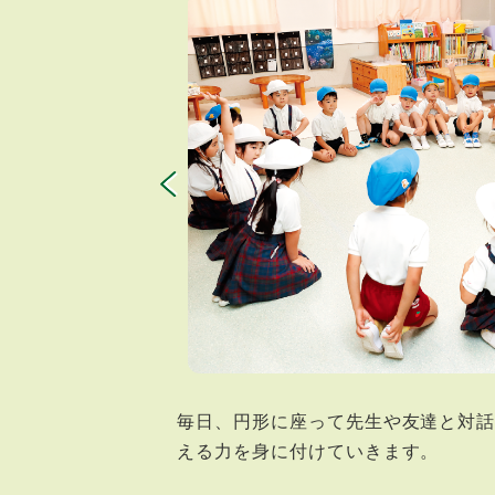
毎日、円形に座って先生や友達と対
える力を身に付けていきます。