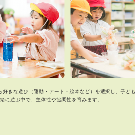
ら好きな遊び（運動・アート・絵本など）を選択し、子ども
一緒に遊ぶ中で、主体性や協調性を育みます。