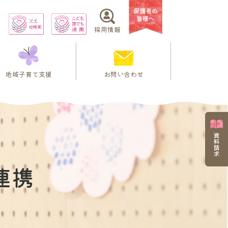
ス
採用情報
地域子育て支援
お問い合わせ
連携