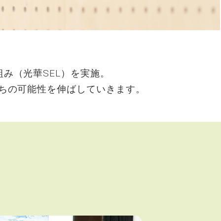
み（光華SEL）を実施。
ちの可能性を伸ばしていきます。