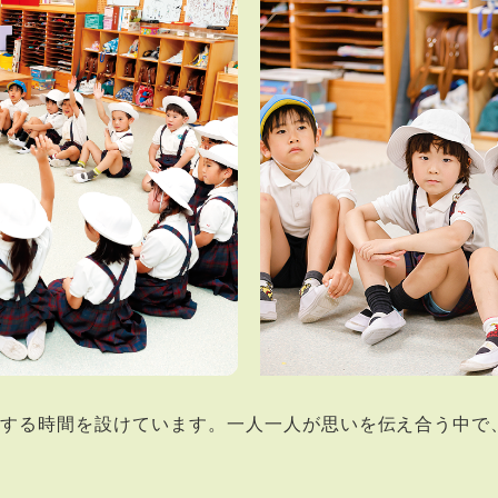
話する時間を設けています。一人一人が思いを伝え合う中で