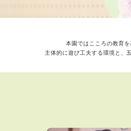
本園ではこころの教育を
主体的に遊び工夫する環境と、