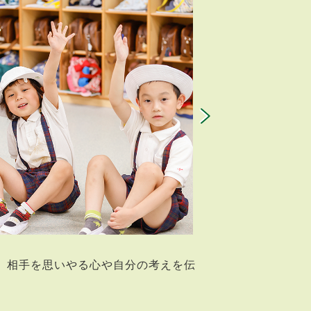
、相手を思いやる心や自分の考えを伝