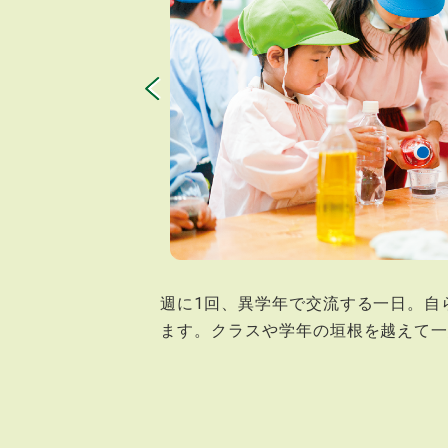
週に1回、異学年で交流する一日。自
ます。クラスや学年の垣根を越えて