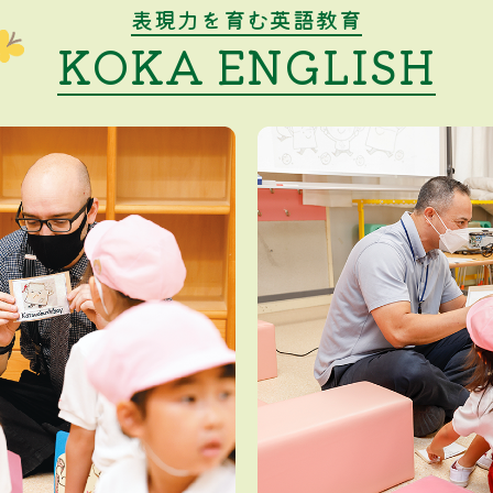
表現力を育む英語教育
KOKA ENGLISH